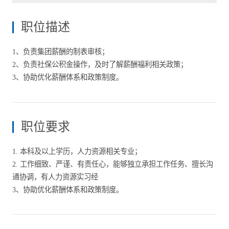
职位描述
1、负责集团薪酬的制表审核；
2、负责社保公积金操作，及时了解薪酬福利相关政策；
3、协助优化薪酬体系和政策制度。
职位要求
1. 本科及以上学历，人力资源相关专业；
2. 工作细致、严谨、有责任心，能够独立承担工作任务、擅长沟
通协调，有人力资源实习经
3、协助优化薪酬体系和政策制度。