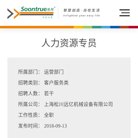
人力资源专员
所属部门： 运营部门
招聘类别： 客户服务类
招聘人数： 若干
所属公司： 上海松川远亿机械设备有限公司
工作性质： 全职
发布时间： 2018-09-13