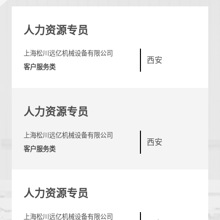
人力资源专员
上海松川远亿机械设备有限公司
西安
客户服务类
人力资源专员
上海松川远亿机械设备有限公司
西安
客户服务类
人力资源专员
上海松川远亿机械设备有限公司