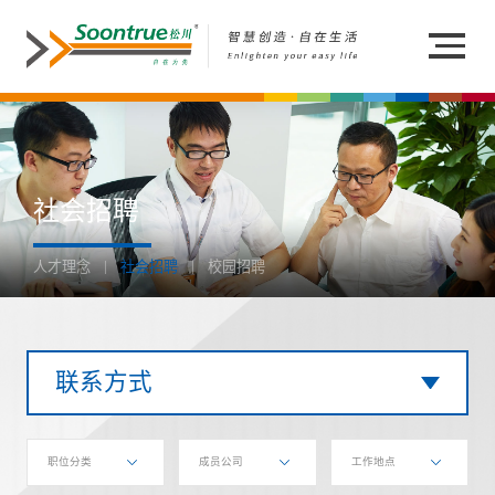
社会招聘
人才理念
社会招聘
校园招聘
联系方式