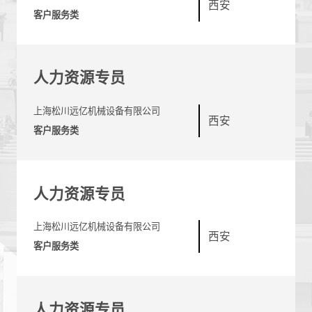
西安
客户服务类
人力资源专员
上海松川远亿机械设备有限公司
西安
客户服务类
人力资源专员
上海松川远亿机械设备有限公司
西安
客户服务类
人力资源专员