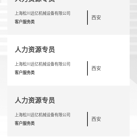
上海松川远亿机械设备有限公司
西安
客户服务类
人力资源专员
上海松川远亿机械设备有限公司
西安
客户服务类
人力资源专员
上海松川远亿机械设备有限公司
西安
客户服务类